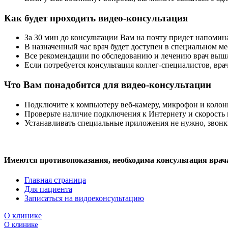
Как будет проходить видео-консультация
За 30 мин до консультации Вам на почту придет напомин
В назначенный час врач будет доступен в специальном м
Все рекомендации по обследованию и лечению врач вышл
Если потребуется консультация коллег-специалистов, вра
Что Вам понадобится для видео-консультации
Подключите к компьютеру веб-камеру, микрофон и колонк
Проверьте наличие подключения к Интернету и скорость 
Устанавливать специальные приложения не нужно, звонки
Имеются противопоказания, необходима консультация врач
Главная страница
Для пациента
Записаться на видоеконсультацию
О клинике
О клинике