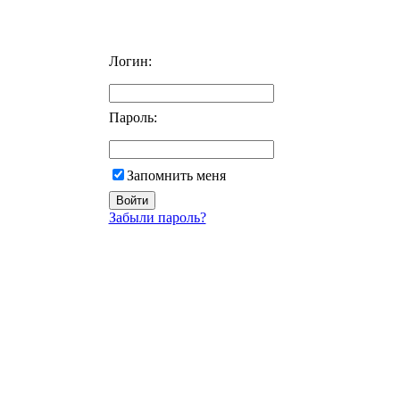
Логин:
Пароль:
Запомнить меня
Забыли пароль?