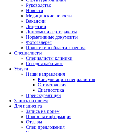
Руководство
Новости
Медицинские новости
Вакансии
Лицензии
Дипломы и сертификаты
Нормативные документы
Фотогалерея
Политики в области качества
Специалисты
Специалисты клиники
Сегодня работают
Услуги
Наши направления
Консультации специалистов
Стоматология
Диагностика
Прейскурант цен
Запись на прием
Для пациента
Запись на прием
Полезная информация
Отзывы
Спец предложения