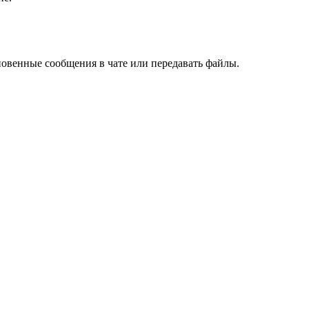
новенные сообщения в чате или передавать файлы.