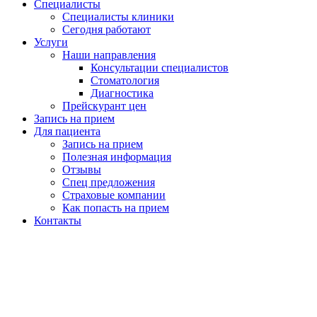
Специалисты
Специалисты клиники
Сегодня работают
Услуги
Наши направления
Консультации специалистов
Стоматология
Диагностика
Прейскурант цен
Запись на прием
Для пациента
Запись на прием
Полезная информация
Отзывы
Спец предложения
Страховые компании
Как попасть на прием
Контакты