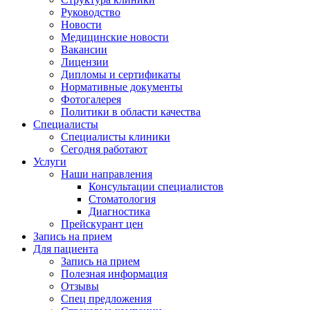
Руководство
Новости
Медицинские новости
Вакансии
Лицензии
Дипломы и сертификаты
Нормативные документы
Фотогалерея
Политики в области качества
Специалисты
Специалисты клиники
Сегодня работают
Услуги
Наши направления
Консультации специалистов
Стоматология
Диагностика
Прейскурант цен
Запись на прием
Для пациента
Запись на прием
Полезная информация
Отзывы
Спец предложения